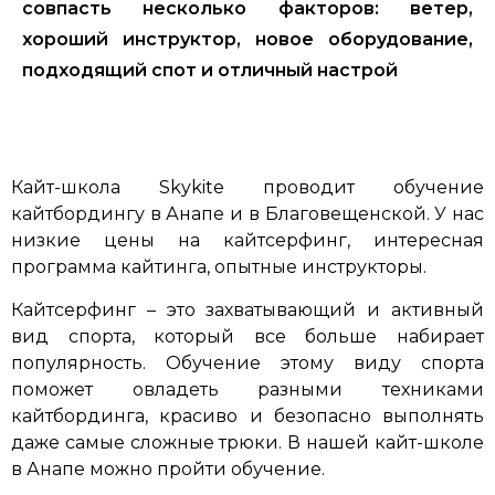
совпасть несколько факторов: ветер,
хороший инструктор, новое оборудование,
подходящий спот и отличный настрой
Кайт-школа Skykite проводит обучение
кайтбордингу в Анапе и в Благовещенской. У нас
низкие цены на кайтсерфинг, интересная
программа кайтинга, опытные инструкторы.
Кайтсерфинг – это захватывающий и активный
вид спорта, который все больше набирает
популярность. Обучение этому виду спорта
поможет овладеть разными техниками
кайтбординга, красиво и безопасно выполнять
даже самые сложные трюки. В нашей кайт-школе
в Анапе можно пройти обучение.