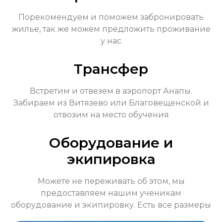
Порекомендуем и поможем забронировать
жилье, так же можем предложить проживание
у нас
Трансфер
Встретим и отвезем в аэропорт Анапы.
Забираем из Витязево или Благовещенской и
отвозим на место обучения
Оборудование и
экипировка
Можете не переживать об этом, мы
предоставляем нашим ученикам
оборудование и экипировку. Есть все размеры