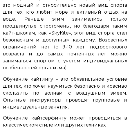
это модный и относительно новый вид спорта
для тех, кто любит море и активный отдых на
воде. Раньше этим занимались только
продвинутые спортсмены, но благодаря таким
кайт-школам, как «SkyKite», этот вид спорта стал
безопасным и доступным каждому. Возрастных
ограничений нет (с 9-10 лет, подросткового
возраста и до самых почтенных лет можно
заниматься спортом с учетом индивидуальных
особенностей организма).
Обучение кайтингу – это обязательное условие
для тех, кто хочет научиться безопасно и красиво
скользить по волнам с воздушным змеем.
Опытные инструкторы проводят групповые и
индивидуальные занятия.
Обучение кайтсерфингу может проводиться в
классическом стиле или других техниках: