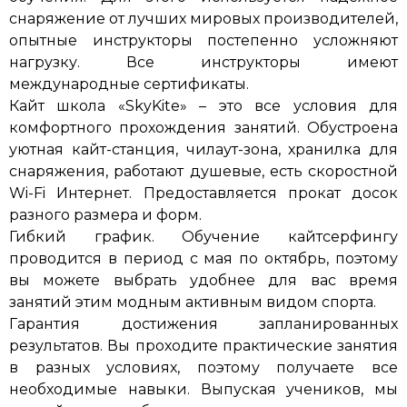
снаряжение от лучших мировых производителей,
опытные инструкторы постепенно усложняют
нагрузку. Все инструкторы имеют
международные сертификаты.
Кайт школа «SkyKite» – это все условия для
комфортного прохождения занятий. Обустроена
уютная кайт-станция, чилаут-зона, хранилка для
снаряжения, работают душевые, есть скоростной
Wi-Fi Интернет. Предоставляется прокат досок
разного размера и форм.
Гибкий график. Обучение кайтсерфингу
проводится в период с мая по октябрь, поэтому
вы можете выбрать удобнее для вас время
занятий этим модным активным видом спорта.
Гарантия достижения запланированных
результатов. Вы проходите практические занятия
в разных условиях, поэтому получаете все
необходимые навыки. Выпуская учеников, мы