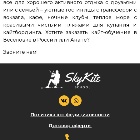
все для хорошего активного отдыха с друзьями
или с семьей – уютные гостиницы с трансфером с
вокзала, кафе, ночные клубы, теплое море с
красивыми чистыми пляжами для купания и
кайтбординга. Хотите заказать кайт-обучение в
Веселовке в России или Анапе?
Звоните нам!
Политика конфедициальности
Договор оферты