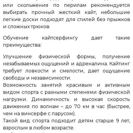
или скольжения по перилам рекомендуется
выбирать прочный жесткий кайт, небольшие
легкие доски подходят для стилей без прыжков
и сложных трюков.
Обучение кайтсерфингу дает такие
преимущества:
Улучшение физической формы, получение
незабываемых ощущений и адреналина. Кайтинг
требует ловкости и смелости, дает ощущение
свободы и независимости.
Возможность занятий красивым и активным
видом спорта с разными степенями физической
нагрузки. Динамичность и высокая скорость
движения по волнам – до 70 км в час (быстрее,
чем на винсерфе с парусом).
Такой вид спорта подходит детям старше 9 лет,
взрослым в любом возрасте.