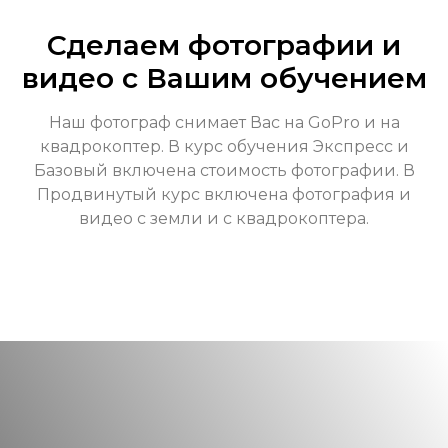
Сделаем фотографии и
видео с Вашим обучением
Наш фотограф снимает Вас на GoPro и на
квадрокоптер. В курс обучения Экспресс и
Базовый включена стоимость фотографии. В
Продвинутый курс включена фотография и
видео с земли и с квадрокоптера.