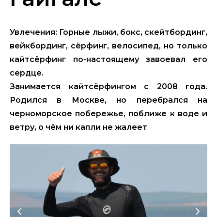
Увлечения: Горные лыжи, бокс, скейтбординг,
вейкбординг, сёрфинг, велосипед, но только
кайтсёрфинг по-настоящему завоевал его
сердце.
Занимается кайтсёрфингом с 2008 года.
Родился в Москве, но перебрался на
черноморское побережье, поближе к воде и
ветру, о чём ни капли не жалеет