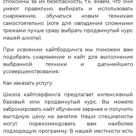
спокойны за их безопасность, т.к. знаем, что они
умеют правильно выбирать и использовать
снаряжение, обучаться новым техникам
самостоятельно (хотя для овладения сложными
трюками лучше сразу выбрать продвинутый курс
нашей школы).
При освоении кайтбординга мы поможем вам
подобрать снаряжение и кайт для выполнения
выбранной техники и дальнейшего
усовершенствования.
Как заказать услугу
Школа кайтсерфинга предлагает интенсивный
базовый или продвинутый курс. Вы можете
забронировать кайт обучение заранее и получить
выгодную цену на занятия. Наши специалисты
могут порекомендовать вам наиболее
подходящую программу. В нашей местности есть