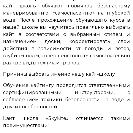
кайт школы обучают новичков безопасному
маневрированию, «самоспасению» на глубокой
воде. После прохождение обучающего курса в
нашей школе вы научитесь правильно выбирать
кайт в соответствии с выбранным стилем и
назначением доски, корректировать свои
действия в зависимости от погоды и ветра,
глубины воды, совершенствовать самостоятельно
разные виды техник и трюков.
Причины выбрать именно нашу кайт-школу
Обучение кайтингу проводится ответственными
сертифицированными инструкторами, с
соблюдением техники безопасности на воде и
других особенностей.
Кайт школа «SkyKite» отличается такими
преимуществами: