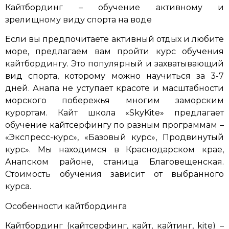
Кайтбординг – обучение активному и
зрелищному виду спорта на воде
Если вы предпочитаете активный отдых и любите
море, предлагаем вам пройти курс обучения
кайтбордингу. Это популярный и захватывающий
вид спорта, которому можно научиться за 3-7
дней. Анапа не уступает красоте и масштабности
морского побережья многим заморским
курортам. Кайт школа «SkyKite» предлагает
обучение кайтсерфингу по разным программам –
«Экспресс-курс», «Базовый курс», Продвинутый
курс». Мы находимся в Краснодарском крае,
Анапском районе, станица Благовещенская.
Стоимость обучения зависит от выбранного
курса.
Особенности кайтбординга
Кайтбординг (кайтсерфинг, кайт, кайтинг, kite) –