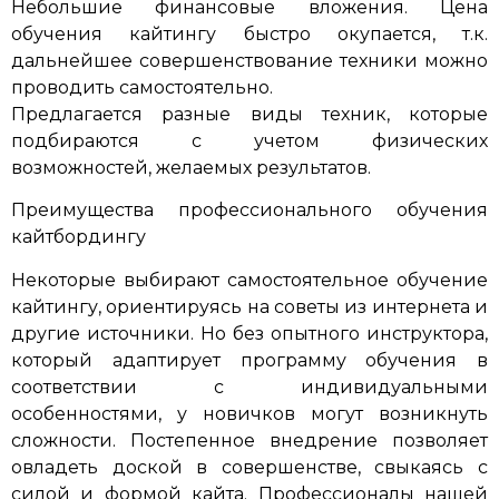
Небольшие финансовые вложения. Цена
обучения кайтингу быстро окупается, т.к.
дальнейшее совершенствование техники можно
проводить самостоятельно.
Предлагается разные виды техник, которые
подбираются с учетом физических
возможностей, желаемых результатов.
Преимущества профессионального обучения
кайтбордингу
Некоторые выбирают самостоятельное обучение
кайтингу, ориентируясь на советы из интернета и
другие источники. Но без опытного инструктора,
который адаптирует программу обучения в
соответствии с индивидуальными
особенностями, у новичков могут возникнуть
сложности. Постепенное внедрение позволяет
овладеть доской в совершенстве, свыкаясь с
силой и формой кайта. Профессионалы нашей