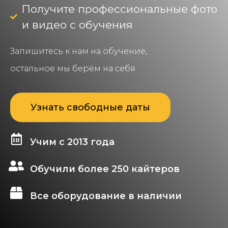
Получите профессиональные фото
и видео с обучения
Запишитесь к нам на обучение,
остальное мы берём на себя
Узнать свободные даты
Учим с 2013 года
Обучили более 250 кайтеров
Все оборудование в наличии