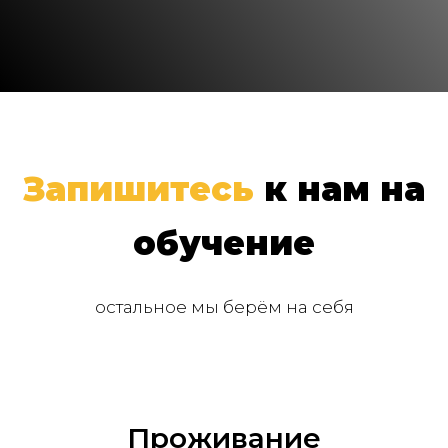
Запишитесь
к нам на
обучение
остальное мы берём на себя
Проживание