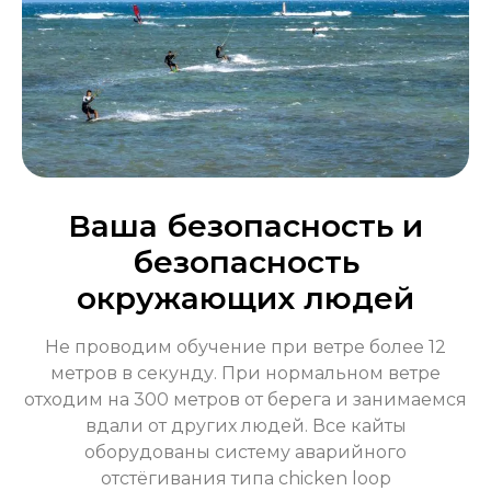
Ваша безопасность и
безопасность
окружающих людей
Не проводим обучение при ветре более 12
метров в секунду. При нормальном ветре
отходим на 300 метров от берега и занимаемся
вдали от других людей. Все кайты
оборудованы систему аварийного
отстёгивания типа chicken loop