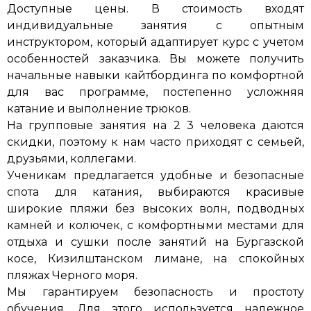
Доступные цены. В стоимость входят
индивидуальные занятия с опытным
инструктором, который адаптирует курс с учетом
особенностей заказчика. Вы можете получить
начальные навыки кайтбординга по комфортной
для вас программе, постепенно усложняя
катание и выполнение трюков.
На групповые занятия на 2 3 человека даются
скидки, поэтому к нам часто приходят с семьей,
друзьями, коллегами.
Ученикам предлагается удобные и безопасные
спота для катания, выбираются красивые
широкие пляжи без высоких волн, подводных
камней и колючек, с комфортными местами для
отдыха и сушки после занятий на Бургазской
косе, Кизилштанском лимане, на спокойных
пляжах Черного моря.
Мы гарантируем безопасность и простоту
обучения. Для этого используется надежное