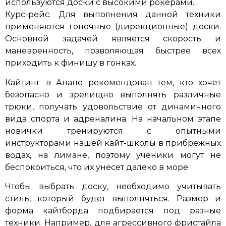
используются доски с высокими рокерами.
Курс-рейс. Для выполнения данной техники
применяются гоночные (дирекционные) доски.
Основной задачей является скорость и
маневренность, позволяющая быстрее всех
приходить к финишу в гонках.
Кайтинг в Анапе рекомендован тем, кто хочет
безопасно и зрелищно выполнять различные
трюки, получать удовольствие от динамичного
вида спорта и адреналина. На начальном этапе
новички тренируются с опытными
инструкторами нашей кайт-школы в прибрежных
водах, на лимане, поэтому ученики могут не
беспокоиться, что их унесет далеко в море.
Чтобы выбрать доску, необходимо учитывать
стиль, который будет выполняться. Размер и
форма кайтборда подбирается под разные
техники. Например, для агрессивного фристайла